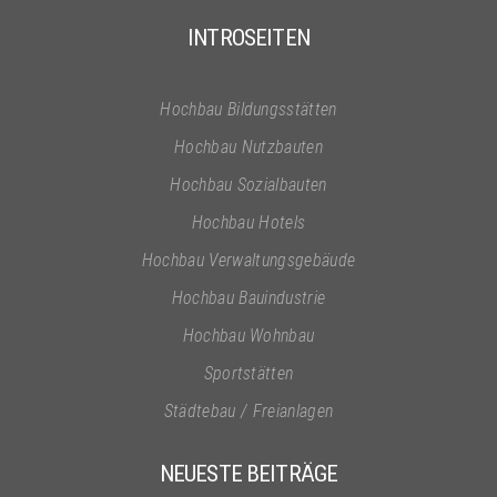
INTROSEITEN
Hochbau Bildungsstätten
Hochbau Nutzbauten
Hochbau Sozialbauten
Hochbau Hotels
Hochbau Verwaltungsgebäude
Hochbau Bauindustrie
Hochbau Wohnbau
Sportstätten
Städtebau / Freianlagen
NEUESTE BEITRÄGE