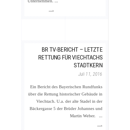
Unternehmen.
BR TV-BERICHT – LETZTE
RETTUNG FÜR VIECHTACHS
STADTKERN
Juli 11, 2016
Ein Bericht des Bayerischen Rundfunks
über die Rettung historischer Gebäude in
Viechtach. U.a. der alte Stadel in der
Bäckergasse 5 der Brüder Johannes und
Martin Weber.