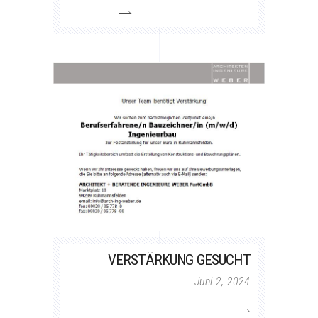
VERSTÄRKUNG GESUCHT
Juni 2, 2024