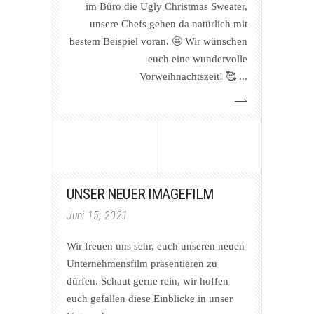
im Büro die Ugly Christmas Sweater,
unsere Chefs gehen da natürlich mit
bestem Beispiel voran. 🤩 Wir wünschen
euch eine wundervolle
Vorweihnachtszeit! 🥰
UNSER NEUER IMAGEFILM
Juni 15, 2021
Wir freuen uns sehr, euch unseren neuen
Unternehmensfilm präsentieren zu
dürfen. Schaut gerne rein, wir hoffen
euch gefallen diese Einblicke in unser