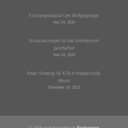
Forstwegebaustart am Wolfgangriegel
Juni 24, 2026
Voraussetzungen für das Krematorium
geschaffen
Juni 24, 2026
Neuer Schwung für KiTa in Kneippstraße,
Winzer
Dezember 10, 2025
© 2026 arch-ing-weber.de
Realisierung