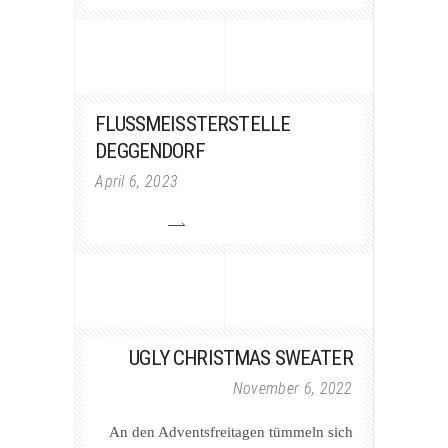
FLUSSMEISSTERSTELLE D
EGGENDORF
April 6, 2023
UGLY CHRISTMAS SWEATER
November 6, 2022
An den Adventsfreitagen tümmeln sich