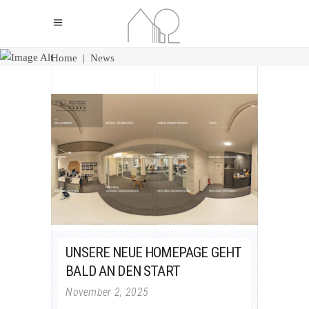
Home
|
News
UNSERE NEUE HOMEPAGE GEHT
BALD AN DEN START
November 2, 2025