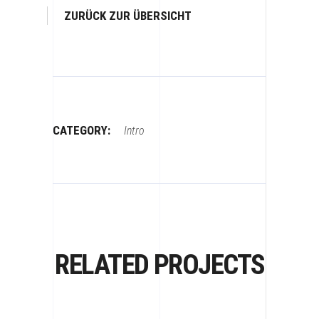
ZURÜCK ZUR ÜBERSICHT
CATEGORY:
Intro
RELATED PROJECTS