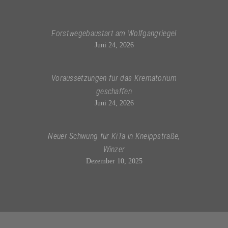
Forstwegebaustart am Wolfgangriegel
Juni 24, 2026
Voraussetzungen für das Krematorium
geschaffen
Juni 24, 2026
Neuer Schwung für KiTa in Kneippstraße,
Winzer
Dezember 10, 2025