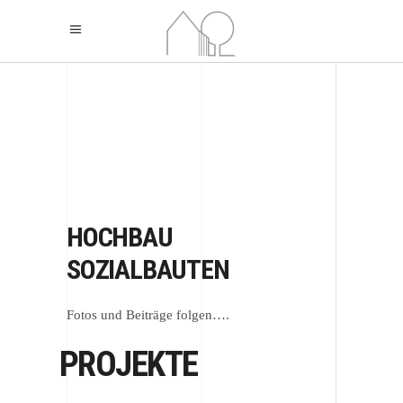
HOCHBAU
SOZIALBAUTEN
Fotos und Beiträge folgen….
PROJEKTE