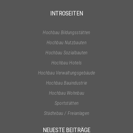
INTROSEITEN
Hochbau Bildungsstätten
Hochbau Nutzbauten
Hochbau Sozialbauten
Hochbau Hotels
Hochbau Verwaltungsgebäude
Hochbau Bauindustrie
Hochbau Wohnbau
Sportstätten
Städtebau / Freianlagen
NEUESTE BEITRÄGE