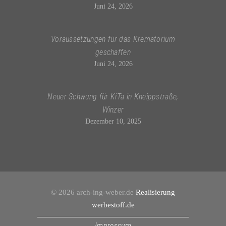
Juni 24, 2026
Voraussetzungen für das Krematorium
geschaffen
Juni 24, 2026
Neuer Schwung für KiTa in Kneippstraße,
Winzer
Dezember 10, 2025
© 2026 arch-ing-weber.de
Realisierung
werbestoff.de
Impressum