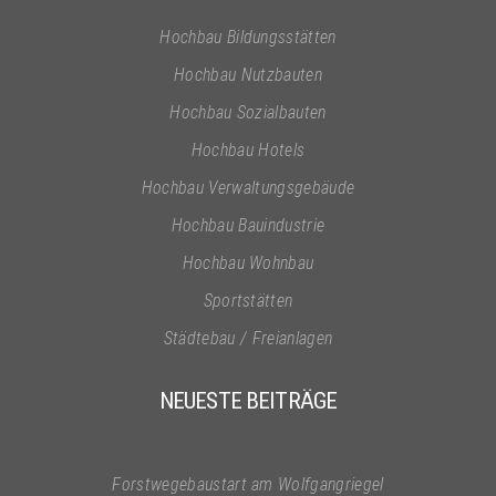
Hochbau Bildungsstätten
Hochbau Nutzbauten
Hochbau Sozialbauten
Hochbau Hotels
Hochbau Verwaltungsgebäude
Hochbau Bauindustrie
Hochbau Wohnbau
Sportstätten
Städtebau / Freianlagen
NEUESTE BEITRÄGE
Forstwegebaustart am Wolfgangriegel