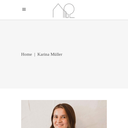
Home
|
Karina Müller