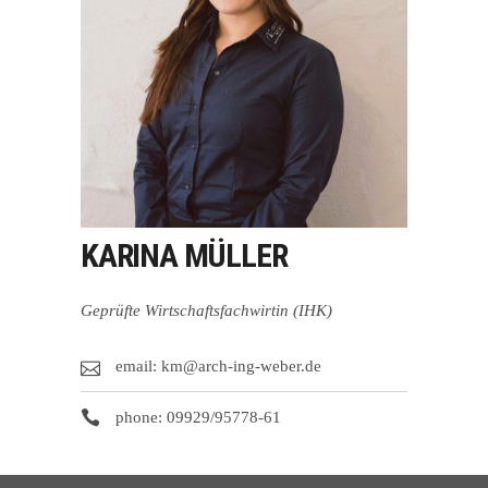
KARINA MÜLLER
Geprüfte Wirtschaftsfachwirtin (IHK)
email: km@arch-ing-weber.de
phone: 09929/95778-61