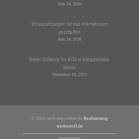
Juni 24, 2026
Voraussetzungen für das Krematorium
geschaffen
Juni 24, 2026
Neuer Schwung für KiTa in Kneippstraße,
Winzer
Dezember 10, 2025
© 2026 arch-ing-weber.de
Realisierung
werbestoff.de
Impressum