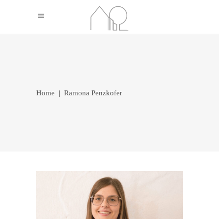
Home
|
Ramona Penzkofer