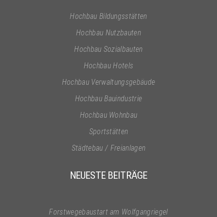
Hochbau Bildungsstätten
Hochbau Nutzbauten
Hochbau Sozialbauten
Hochbau Hotels
Hochbau Verwaltungsgebäude
Hochbau Bauindustrie
Hochbau Wohnbau
Sportstätten
Städtebau / Freianlagen
NEUESTE BEITRÄGE
Forstwegebaustart am Wolfgangriegel