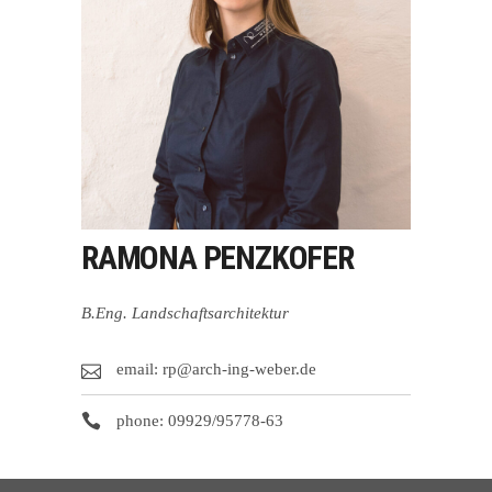
RAMONA PENZKOFER
B.Eng. Landschaftsarchitektur
email: rp@arch-ing-weber.de
phone: 09929/95778-63